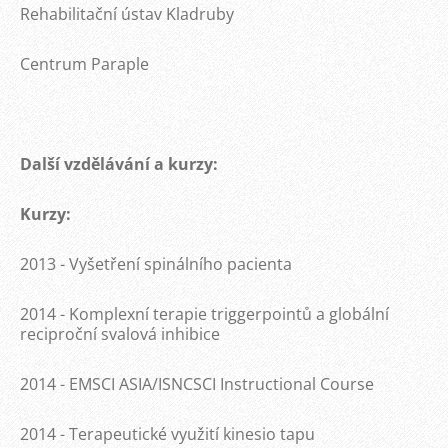
Rehabilitační ústav Kladruby
Centrum Paraple
Další vzdělávání a kurzy:
Kurzy:
2013 - Vyšetření spinálního pacienta
2014 - Komplexní terapie triggerpointů a globální
reciproční svalová inhibice
2014 - EMSCI ASIA/ISNCSCI Instructional Course
2014 - Terapeutické využití kinesio tapu