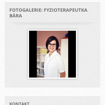
FOTOGALERIE: FYZIOTERAPEUTKA
BÁRA
KONTAKT