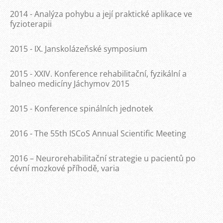
2014 - Analýza pohybu a její praktické aplikace ve
fyzioterapii
2015 - IX. Janskolázeňské symposium
2015 - XXIV. Konference rehabilitační, fyzikální a
balneo medicíny Jáchymov 2015
2015 - Konference spinálních jednotek
2016 - The 55th ISCoS Annual Scientific Meeting
2016 – Neurorehabilitační strategie u pacientů po
cévní mozkové příhodě, varia