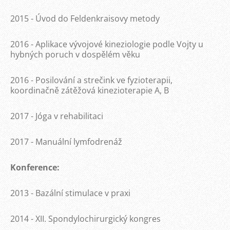
2015 - Úvod do Feldenkraisovy metody
2016 - Aplikace vývojové kineziologie podle Vojty u
hybných poruch v dospělém věku
2016 - Posilování a strečink ve fyzioterapii,
koordinačně zátěžová kinezioterapie A, B
2017 - Jóga v rehabilitaci
2017 - Manuální lymfodrenáž
Konference:
2013 - Bazální stimulace v praxi
2014 - XII. Spondylochirurgický kongres